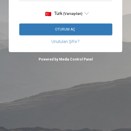
Türk
(Varsayılan)
OTURUM AÇ
Unutulan Şifre ?
Powered by Media Control Panel